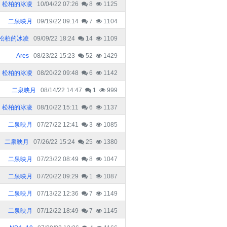
松柏的冰凌
10/04/22 07:26
8
1125
二泉映月
09/19/22 09:14
7
1104
松柏的冰凌
09/09/22 18:24
14
1109
Ares
08/23/22 15:23
52
1429
松柏的冰凌
08/20/22 09:48
6
1142
二泉映月
08/14/22 14:47
1
999
松柏的冰凌
08/10/22 15:11
6
1137
二泉映月
07/27/22 12:41
3
1085
二泉映月
07/26/22 15:24
25
1380
二泉映月
07/23/22 08:49
8
1047
二泉映月
07/20/22 09:29
1
1087
二泉映月
07/13/22 12:36
7
1149
二泉映月
07/12/22 18:49
7
1145