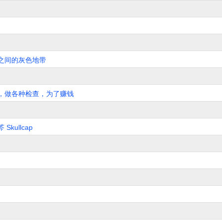
之间的灰色地带
，做各种检查，为了赚钱
ullcap