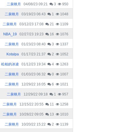
二泉映月
04/08/23 09:21
3
950
二泉映月
03/19/23 06:43
1
1048
二泉映月
03/12/23 17:08
21
1109
NBA_19
02/27/23 19:23
16
1076
二泉映月
01/23/23 08:40
3
1337
Kotalpa
01/17/23 21:37
2
1052
松柏的冰凌
01/12/23 19:34
4
1263
二泉映月
01/03/23 06:32
0
1007
二泉映月
12/29/22 16:05
6
1021
二泉映月
12/29/22 09:18
1
957
二泉映月
12/15/22 20:55
11
1258
二泉映月
10/28/22 09:05
13
1010
二泉映月
10/20/22 15:22
2
1139