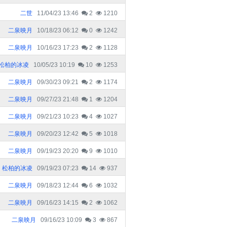
二世
11/04/23 13:46
2
1210
二泉映月
10/18/23 06:12
0
1242
二泉映月
10/16/23 17:23
2
1128
松柏的冰凌
10/05/23 10:19
10
1253
二泉映月
09/30/23 09:21
2
1174
二泉映月
09/27/23 21:48
1
1204
二泉映月
09/21/23 10:23
4
1027
二泉映月
09/20/23 12:42
5
1018
二泉映月
09/19/23 20:20
9
1010
松柏的冰凌
09/19/23 07:23
14
937
二泉映月
09/18/23 12:44
6
1032
二泉映月
09/16/23 14:15
2
1062
二泉映月
09/16/23 10:09
3
867