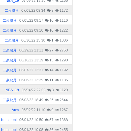
NBA_19
07/09/22 12:26
4
1166
二泉映月
07/09/22 08:34
8
1172
二泉映月
07/05/22 09:17
10
1116
二泉映月
07/03/22 09:16
10
1222
二泉映月
06/30/22 15:30
1
1006
二泉映月
06/29/22 21:11
27
2753
二泉映月
06/16/22 13:19
15
1290
二泉映月
06/07/22 13:31
14
1192
二泉映月
06/06/22 13:39
11
1185
NBA_19
06/04/22 22:03
3
1129
二泉映月
06/03/22 18:49
25
2644
Ares
06/02/22 11:10
9
1267
Komorebi
06/01/22 10:50
57
1368
Komorebi
06/01/22 10:08
36
2455