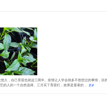
史悠久，自己育苗也就这三两年。疫情让人学会很多不曾想过的事情，目
的人的一个自然选择。三月买了育苗灯，效果是显著的 ...
更多