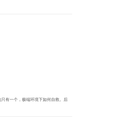
的只有一个，极端环境下如何自救。后