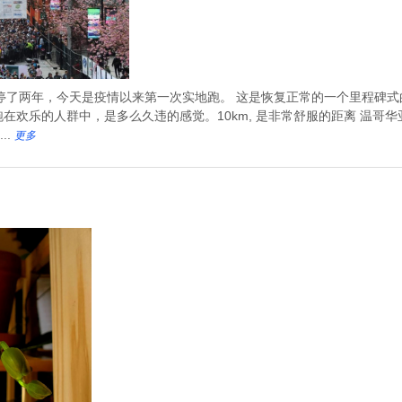
，停了两年，今天是疫情以来第一次实地跑。 这是恢复正常的一个里程碑
在欢乐的人群中，是多么久违的感觉。10km, 是非常舒服的距离 温哥
..
更多