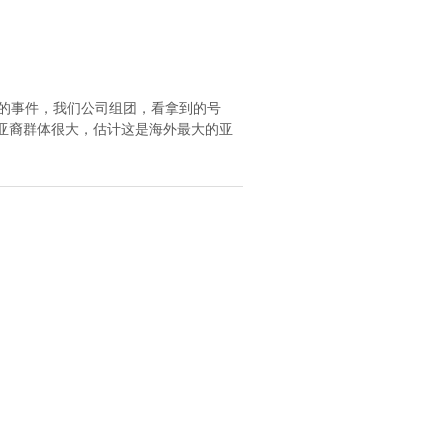
式的事件，我们公司组团，看拿到的号
华亚裔群体很大，估计这是海外最大的亚