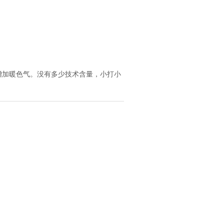
增加暖色气。没有多少技术含量，小打小