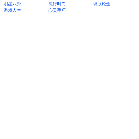
明星八卦
流行时尚
谈股论金
游戏人生
心灵手巧