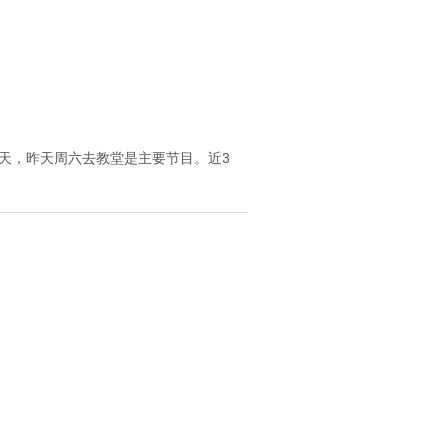
天，昨天周六去教堂是主要节目。近3