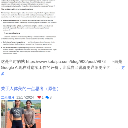
这是当时的帖 https://www.kotalpa.com/blog/900/post/9873 下面是
Google AI现在对这项工作的评价，比我自己说得更详细更全面 ...
更
多
关于人体美的一点思考（原创）
二泉映月
12/17/2024
1
8