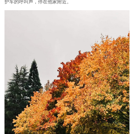
护车的呼叫声，停在他家附近。