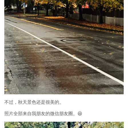
不过，秋天景色还是很美的。
照片全部来自我朋友的微信朋友圈。😆