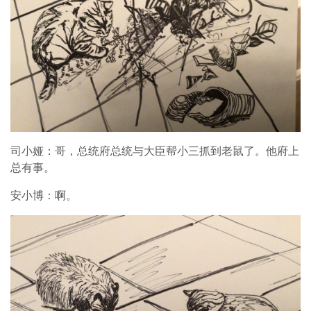
司小娅：哥，总统府总统与大臣帮小三抓到老鼠了。他府上
总有事。
安小博：啊。