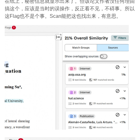
在纸上，秘密信息就显示出来了。但该论文作者没任何理由
搞这个，应该是当时的误操作，反正看不见，不碍事。所以
这Flag也不是个事。Scan能把这也找出来，有意思。