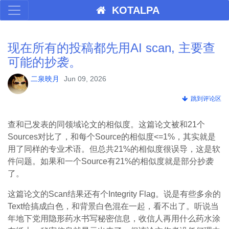
KOTALPA
现在所有的投稿都先用AI scan, 主要查
可能的抄袭。
二泉映月
Jun 09, 2026
跳到评论区
查和已发表的同领域论文的相似度。这篇论文被和21个
Sources对比了，和每个Source的相似度<=1%，其实就是
用了同样的专业术语。但总共21%的相似度很误导，这是软
件问题。如果和一个Source有21%的相似度就是部分抄袭
了。
这篇论文的Scan结果还有个Integrity Flag。说是有些多余的
Text给搞成白色，和背景白色混在一起，看不出了。听说当
年地下党用隐形药水书写秘密信息，收信人再用什么药水涂