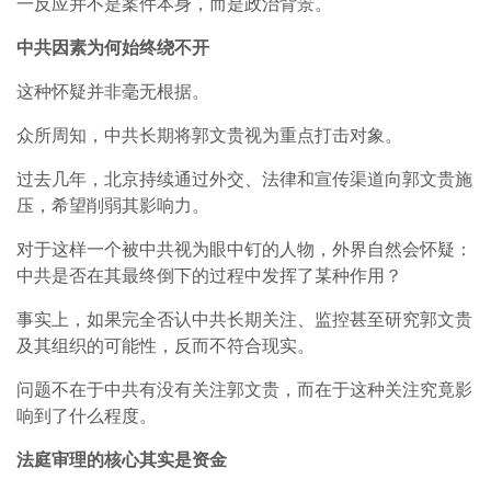
一反应并不是案件本身，而是政治背景。
中共因素为何始终绕不开
这种怀疑并非毫无根据。
众所周知，中共长期将郭文贵视为重点打击对象。
过去几年，北京持续通过外交、法律和宣传渠道向郭文贵施
压，希望削弱其影响力。
对于这样一个被中共视为眼中钉的人物，外界自然会怀疑：
中共是否在其最终倒下的过程中发挥了某种作用？
事实上，如果完全否认中共长期关注、监控甚至研究郭文贵
及其组织的可能性，反而不符合现实。
问题不在于中共有没有关注郭文贵，而在于这种关注究竟影
响到了什么程度。
法庭审理的核心其实是资金