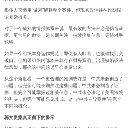
很多人习惯用“做局”解释整个案件。但现实政治往往比阴谋
论复杂得多。
对于一个成熟的情报体系来说，最有效的方法未必是伪造证
据。更常见的做法，是长期关注、持续搜集信息、等待对手
犯错。
如果一个组织本身运作规范，即便有人盯着，也很难找到突
破口。但如果组织内部本来就存在财务漏洞、治理缺陷或法
律风险，那么这些问题迟早会暴露出来。
从这个角度看，一个更合理的推测或许是：中共未必创造了
问题，但完全可能长期关注这些问题；中共未必制造了证
据，但完全可能掌握过相关信息；中共未必决定了美国法院
的判决，但完全可能乐见其成。这与“中共主导案件”是完全
不同的概念。
郭文贵案真正留下的警示