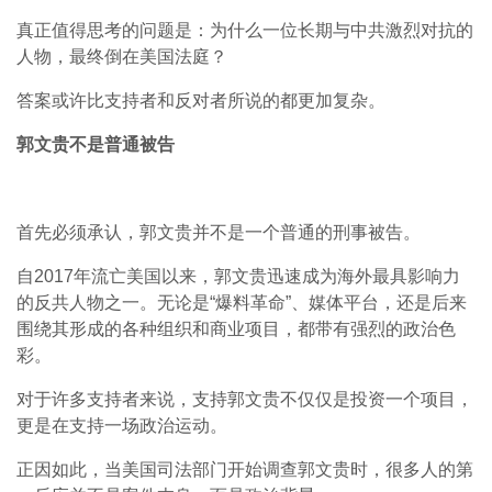
真正值得思考的问题是：为什么一位长期与中共激烈对抗的
人物，最终倒在美国法庭？
答案或许比支持者和反对者所说的都更加复杂。
郭文贵不是普通被告
首先必须承认，郭文贵并不是一个普通的刑事被告。
自2017年流亡美国以来，郭文贵迅速成为海外最具影响力
的反共人物之一。无论是“爆料革命”、媒体平台，还是后来
围绕其形成的各种组织和商业项目，都带有强烈的政治色
彩。
对于许多支持者来说，支持郭文贵不仅仅是投资一个项目，
更是在支持一场政治运动。
正因如此，当美国司法部门开始调查郭文贵时，很多人的第