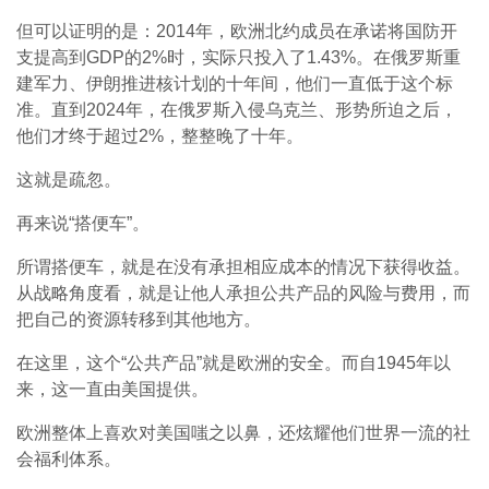
但可以证明的是：2014年，欧洲北约成员在承诺将国防开
支提高到GDP的2%时，实际只投入了1.43%。在俄罗斯重
建军力、伊朗推进核计划的十年间，他们一直低于这个标
准。直到2024年，在俄罗斯入侵乌克兰、形势所迫之后，
他们才终于超过2%，整整晚了十年。
这就是疏忽。
再来说“搭便车”。
所谓搭便车，就是在没有承担相应成本的情况下获得收益。
从战略角度看，就是让他人承担公共产品的风险与费用，而
把自己的资源转移到其他地方。
在这里，这个“公共产品”就是欧洲的安全。而自1945年以
来，这一直由美国提供。
欧洲整体上喜欢对美国嗤之以鼻，还炫耀他们世界一流的社
会福利体系。