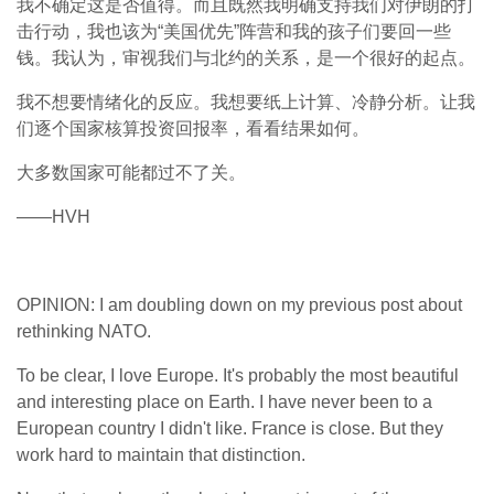
我不确定这是否值得。而且既然我明确支持我们对伊朗的打
击行动，我也该为“美国优先”阵营和我的孩子们要回一些
钱。我认为，审视我们与北约的关系，是一个很好的起点。
我不想要情绪化的反应。我想要纸上计算、冷静分析。让我
们逐个国家核算投资回报率，看看结果如何。
大多数国家可能都过不了关。
——HVH
OPINION: I am doubling down on my previous post about
rethinking NATO.
To be clear, I love Europe. It's probably the most beautiful
and interesting place on Earth. I have never been to a
European country I didn't like. France is close. But they
work hard to maintain that distinction.