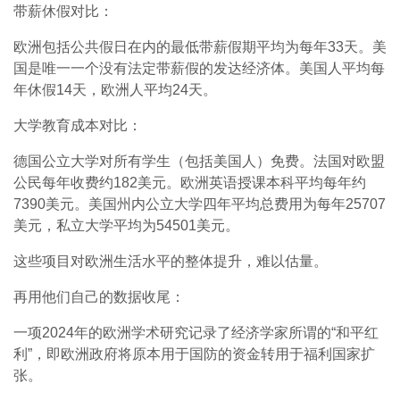
带薪休假对比：
欧洲包括公共假日在内的最低带薪假期平均为每年33天。美
国是唯一一个没有法定带薪假的发达经济体。美国人平均每
年休假14天，欧洲人平均24天。
大学教育成本对比：
德国公立大学对所有学生（包括美国人）免费。法国对欧盟
公民每年收费约182美元。欧洲英语授课本科平均每年约
7390美元。美国州内公立大学四年平均总费用为每年25707
美元，私立大学平均为54501美元。
这些项目对欧洲生活水平的整体提升，难以估量。
再用他们自己的数据收尾：
一项2024年的欧洲学术研究记录了经济学家所谓的“和平红
利”，即欧洲政府将原本用于国防的资金转用于福利国家扩
张。