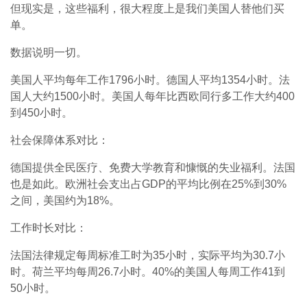
但现实是，这些福利，很大程度上是我们美国人替他们买
单。
数据说明一切。
美国人平均每年工作1796小时。德国人平均1354小时。法
国人大约1500小时。美国人每年比西欧同行多工作大约400
到450小时。
社会保障体系对比：
德国提供全民医疗、免费大学教育和慷慨的失业福利。法国
也是如此。欧洲社会支出占GDP的平均比例在25%到30%
之间，美国约为18%。
工作时长对比：
法国法律规定每周标准工时为35小时，实际平均为30.7小
时。荷兰平均每周26.7小时。40%的美国人每周工作41到
50小时。