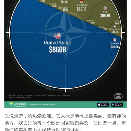
先说清楚，我热爱欧洲。它大概是地球上最美丽、最有趣的
地方。我去过的每一个欧洲国家我都喜欢。法国差一点。但
他们确实很努力地保持这种“与众不同”。