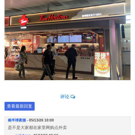
评论
查看最新回复
南半球夜猫
- 05/13/26 10:00
是不是大家都在家里网购点外卖