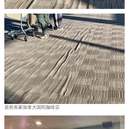
居然有家加拿大国民咖啡店