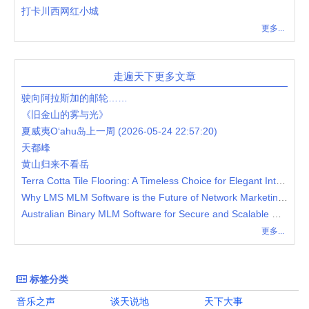
打卡川西网红小城
更多...
走遍天下更多文章
驶向阿拉斯加的邮轮……
《旧金山的雾与光》
夏威夷O‘ahu岛上一周 (2026-05-24 22:57:20)
天都峰
黄山归来不看岳
Terra Cotta Tile Flooring: A Timeless Choice for Elegant Interiors
Why LMS MLM Software is the Future of Network Marketing Growth
Australian Binary MLM Software for Secure and Scalable MLM Operations
更多...
标签分类
音乐之声
谈天说地
天下大事