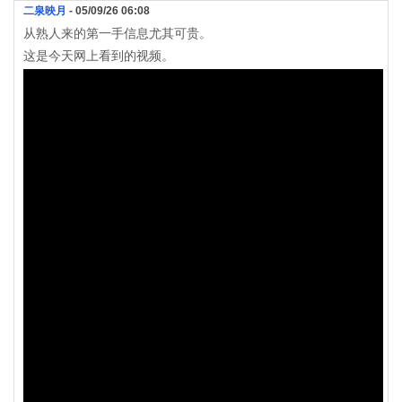
二泉映月
- 05/09/26 06:08
从熟人来的第一手信息尤其可贵。
这是今天网上看到的视频。