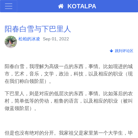
KOTALPA
阳春白雪与下巴里人
松柏的冰凌
Sep 01, 2022
跳到评论区
阳春白雪，我理解为高级一点的东西，事情。比如现进的城
市，艺术，音乐，文学，政治，科技，以及相应的职业（现
在我们称白领阶层）。
下巴里人，则是对应的低层次的东西，事情。比如落后的农
村，简单低等的劳动，粗鲁的语言，以及相应的职业（被叫
做蓝领阶层）。
但是也没有绝对的分开。我家祖父是家里第一个大学生，毕