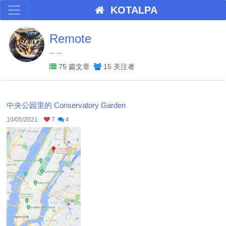
KOTALPA
Remote
-- --
75 篇文章
15 关注者
中央公园里的 Conservatory Garden
10/05/2021
7
4