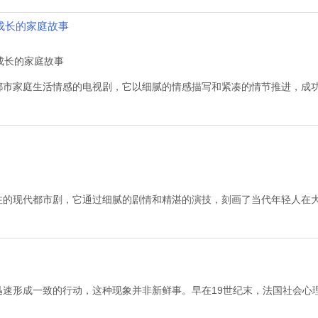
成长的家庭故事
都市家庭生活情感的电视剧，它以细腻的情感描写和紧凑的情节推进，成功
注的现代都市剧，它通过细腻的剧情和精湛的演技，刻画了当代年轻人在大
速形成一致的行动，这种现象并非新鲜事。早在19世纪末，法国社会心