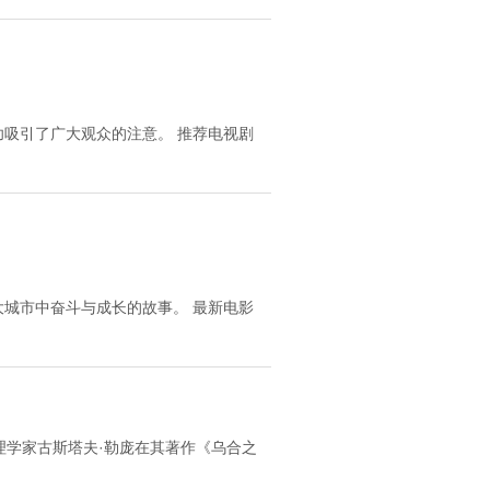
吸引了广大观众的注意。 推荐电视剧
城市中奋斗与成长的故事。 最新电影
理学家古斯塔夫·勒庞在其著作《乌合之