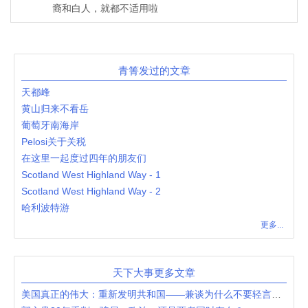
裔和白人，就都不适用啦
青箐发过的文章
天都峰
黄山归来不看岳
葡萄牙南海岸
Pelosi关于关税
在这里一起度过四年的朋友们
Scotland West Highland Way - 1
Scotland West Highland Way - 2
哈利波特游
更多...
天下大事更多文章
美国真正的伟大：重新发明共和国——兼谈为什么不要轻言美国衰落