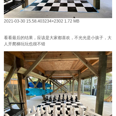
2021-03-30 15.58.40
3234×2302 1.72 MB
看看最后的结果，应该是大家都喜欢，不光光是小孩子，大
人开爬梯玩玩也很不错