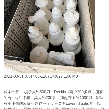
2021-03-31 07.47.08-1
2871×3827 1.66 MB
成本计算： 棋子大约500刀，Deckbox两个200多点，所有
的Epoxy油漆和工具大约200多，加起来不到1000刀，家里
有小小孩的应该可以作一个，只要有covered patio都可以，