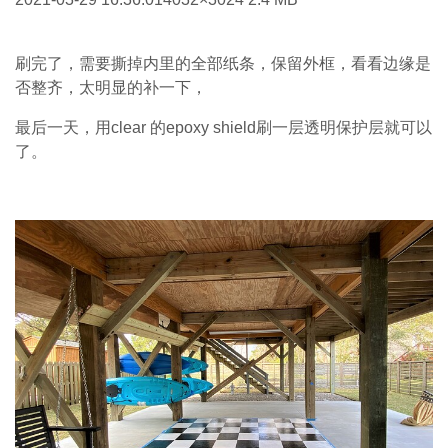
刷完了，需要撕掉内里的全部纸条，保留外框，看看边缘是
否整齐，太明显的补一下，
最后一天，用clear 的epoxy shield刷一层透明保护层就可以
了。