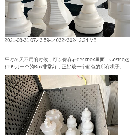
2021-03-31 07.43.59-1
4032×3024 2.24 MB
平时冬天不用的时候，可以保存在deckbox里面，Costco这
种99刀一个的Box非常好，正好放一个颜色的所有棋子。