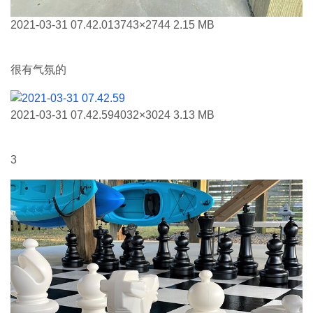
2021-03-31 07.42.01
3743×2744 2.15 MB
很有气氛的
2021-03-31 07.42.59
4032×3024 3.13 MB
3