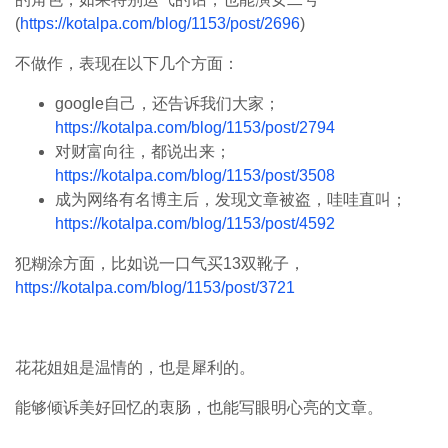
(
https://kotalpa.com/blog/1153/post/2696
)
不做作，表现在以下几个方面：
google自己，还告诉我们大家；
https://kotalpa.com/blog/1153/post/2794
对财富向往，都说出来；
https://kotalpa.com/blog/1153/post/3508
成为网络有名博主后，发现文章被盗，哇哇直叫；
https://kotalpa.com/blog/1153/post/4592
犯糊涂方面，比如说一口气买13双靴子，
https://kotalpa.com/blog/1153/post/3721
花花姐姐是温情的，也是犀利的。
能够倾诉美好回忆的衷肠，也能写眼明心亮的文章。