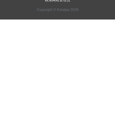
联系网站管理员
Copyright © Kotalpa 2026