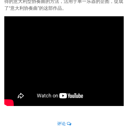
得的意大利型协奏曲的方法，活用于单一乐器的企图，促成
了“意大利协奏曲”的这部作品。
评论