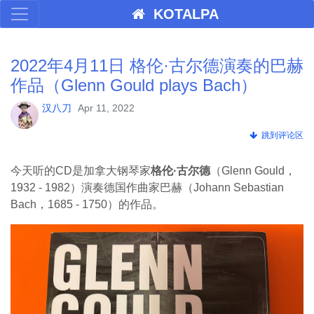
KOTALPA
2022年4月11日 格伦·古尔德演奏的巴赫
作品（Glenn Gould plays Bach）
汉八刀
Apr 11, 2022
跳到评论区
今天听的CD是加拿大钢琴家
格伦·古尔德
（Glenn Gould，
1932 - 1982）演奏德国作曲家巴赫（Johann Sebastian
Bach，1685 - 1750）的作品。