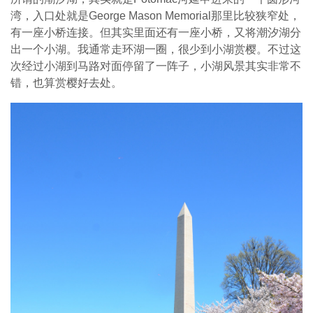
湾，入口处就是George Mason Memorial那里比较狭窄处，
有一座小桥连接。但其实里面还有一座小桥，又将潮汐湖分
出一个小湖。我通常走环湖一圈，很少到小湖赏樱。不过这
次经过小湖到马路对面停留了一阵子，小湖风景其实非常不
错，也算赏樱好去处。