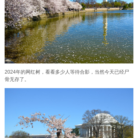
2024年的网红树，看看多少人等待合影，当然今天已经尸
骨无存了。