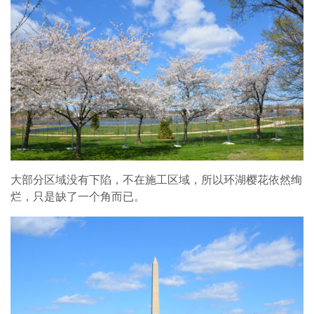
大部分区域没有下陷，不在施工区域，所以环湖樱花依然绚
烂，只是缺了一个角而已。