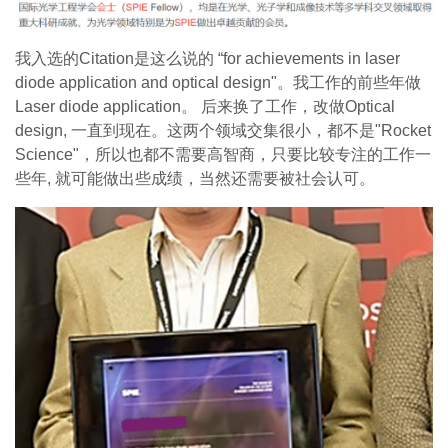
我入选的Citation是这么说的 “for achievements in laser
diode application and optical design"。我工作的前些年做
Laser diode application。 后来换了工作，改做Optical
design, 一直到现在。这两个领域交集很小，都不是"Rocket
Science"，所以也都不需要高智商，只要比较专注的工作一
些年, 就可能做出些成绩，当然还需要被社会认可。