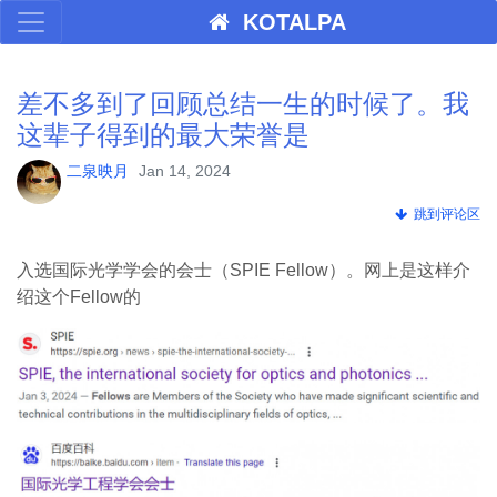
KOTALPA
差不多到了回顾总结一生的时候了。我
这辈子得到的最大荣誉是
二泉映月
Jan 14, 2024
跳到评论区
入选国际光学学会的会士（SPIE Fellow）。网上是这样介
绍这个Fellow的