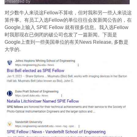
对少数牛人来说这Fellow不算啥，但对我和另一些人来说这
算件事。有员工入选Fellow的单位往往会发新闻公告的，在
Google上输入 SPIE Fellow 就有很多信息。我入选Fellow
时我那现在已倒闭的破公司也发了一篇新闻。下面是
Google上查到一些美国单位的有关News Release, 多数是
大学的.