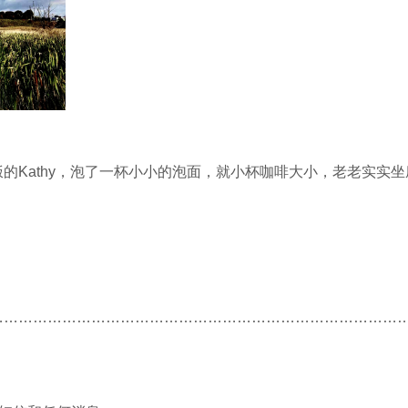
的Kathy，泡了一杯小小的泡面，就小杯咖啡大小，老老实实
…………………………………………………………………………