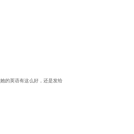
道她的英语有这么好，还是发给