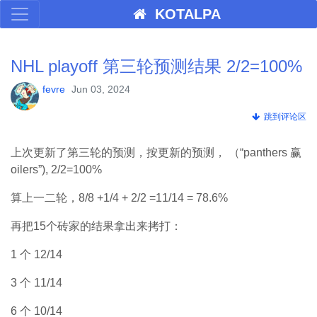
KOTALPA
NHL playoff 第三轮预测结果 2/2=100%
fevre
Jun 03, 2024
跳到评论区
上次更新了第三轮的预测，按更新的预测， （“panthers 赢
oilers”), 2/2=100%
算上一二轮，8/8 +1/4 + 2/2 =11/14 = 78.6%
再把15个砖家的结果拿出来拷打：
1 个 12/14
3 个 11/14
6 个 10/14