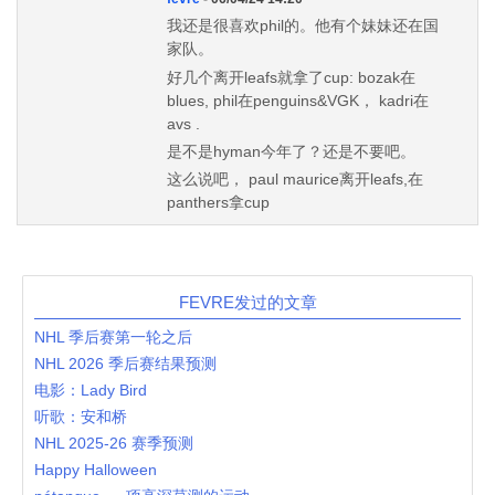
我还是很喜欢phil的。他有个妹妹还在国
家队。
好几个离开leafs就拿了cup: bozak在
blues, phil在penguins&VGK， kadri在
avs .
是不是hyman今年了？还是不要吧。
这么说吧， paul maurice离开leafs,在
panthers拿cup
FEVRE发过的文章
NHL 季后赛第一轮之后
NHL 2026 季后赛结果预测
电影：Lady Bird
听歌：安和桥
NHL 2025-26 赛季预测
Happy Halloween