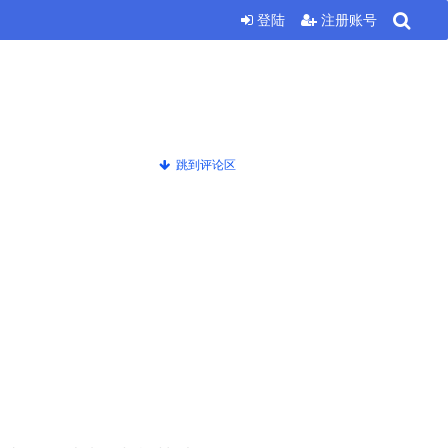
登陆
注册账号
跳到评论区