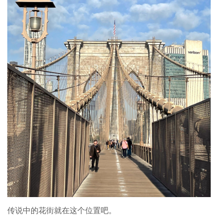
传说中的花街就在这个位置吧。