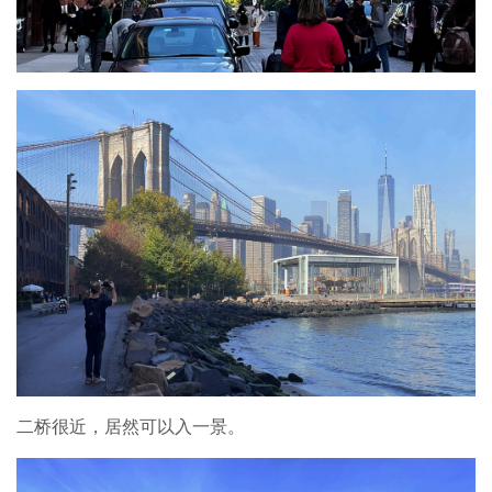
二桥很近，居然可以入一景。