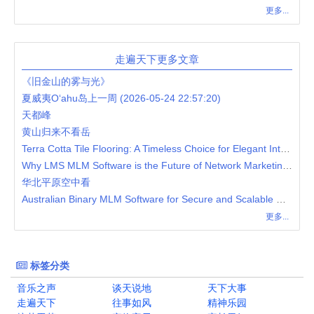
更多...
走遍天下更多文章
《旧金山的雾与光》
夏威夷O‘ahu岛上一周 (2026-05-24 22:57:20)
天都峰
黄山归来不看岳
Terra Cotta Tile Flooring: A Timeless Choice for Elegant Interiors
Why LMS MLM Software is the Future of Network Marketing Growth
华北平原空中看
Australian Binary MLM Software for Secure and Scalable MLM Operations
更多...
标签分类
音乐之声
谈天说地
天下大事
走遍天下
往事如风
精神乐园