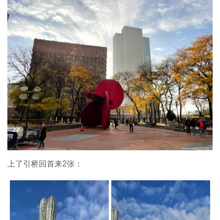
上了引桥回首来2张：