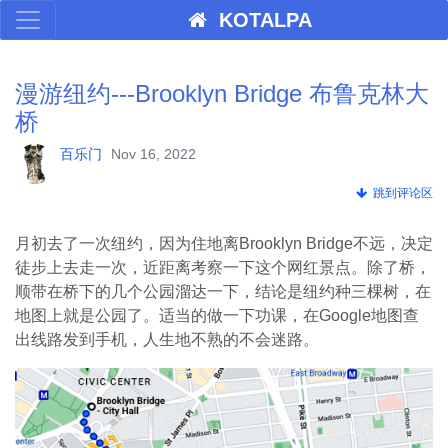
KOTALPA
漫游纽约---Brooklyn Bridge 布鲁克林大
桥
百乐门
Nov 16, 2022
跳到评论区
月初去了一次纽约，因为住地离Brooklyn Bridge不远，决定
徒步上去走一次，近距离考察一下这个网红景点。除了桥，
顺带在桥下的几个公园溜达一下，结论是纽约种三棵树，在
地图上就是公园了。适当的做一下功课，在Google地图查
出线路发到手机，人生地不熟的不会迷路。