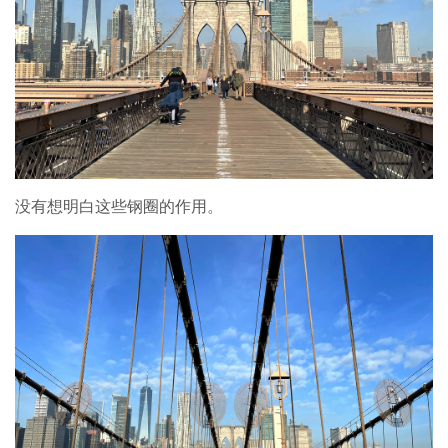
没有想明白这些钢圈的作用。