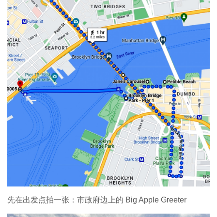
先在出发点拍一张：市政府边上的 Big Apple Greeter