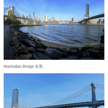
Manhattan Bridge 全景。