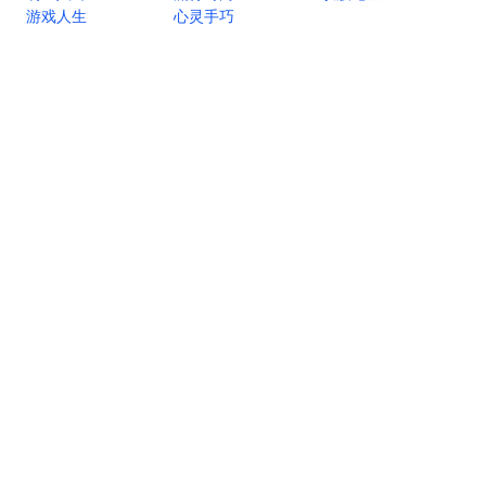
游戏人生
心灵手巧