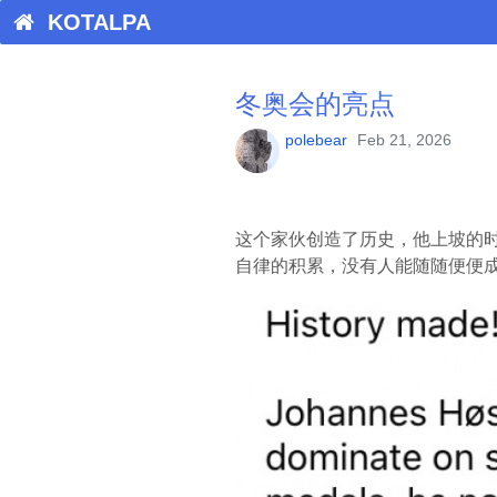
KOTALPA
冬奥会的亮点
polebear
Feb 21, 2026
这个家伙创造了历史，他上坡的
自律的积累，没有人能随随便便