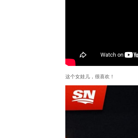
这个女娃儿，很喜欢！