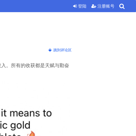
登陆
注册账号
跳到评论区
投入。所有的收获都是天赋与勤奋