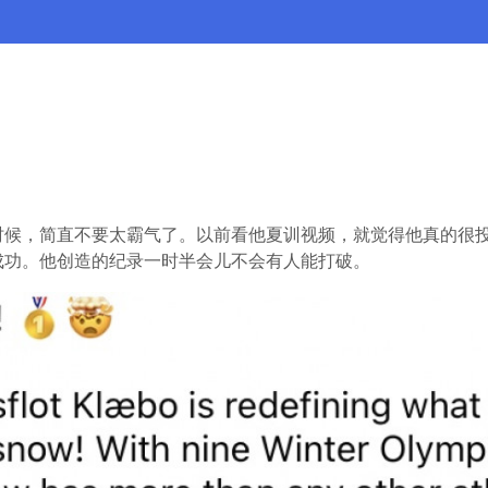
时候，简直不要太霸气了。以前看他夏训视频，就觉得他真的很
成功。他创造的纪录一时半会儿不会有人能打破。