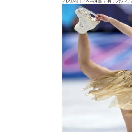
因为我自己XC滑雪，看了好几个