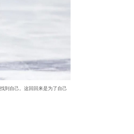
重新找到自己。这回回来是为了自己