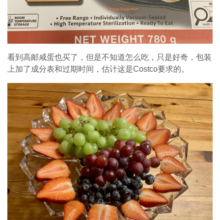
看到高邮咸蛋也买了，但是不知道怎么吃，只是好奇，包装
上加了成分表和过期时间，估计这是Costco要求的。