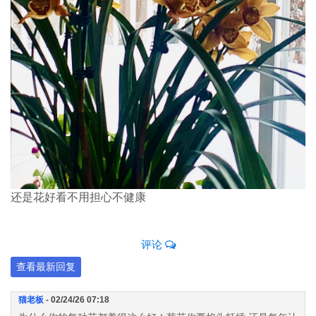
还是花好看不用担心不健康
评论
查看最新回复
猫老板
- 02/24/26 07:18