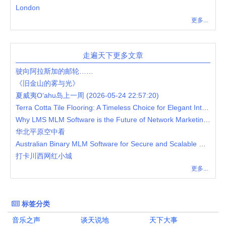
London
更多...
走遍天下更多文章
驶向阿拉斯加的邮轮……
《旧金山的雾与光》
夏威夷O‘ahu岛上一周 (2026-05-24 22:57:20)
Terra Cotta Tile Flooring: A Timeless Choice for Elegant Interiors
Why LMS MLM Software is the Future of Network Marketing Growth
华北平原空中看
Australian Binary MLM Software for Secure and Scalable MLM Operations
打卡川西网红小城
更多...
标签分类
音乐之声
谈天说地
天下大事