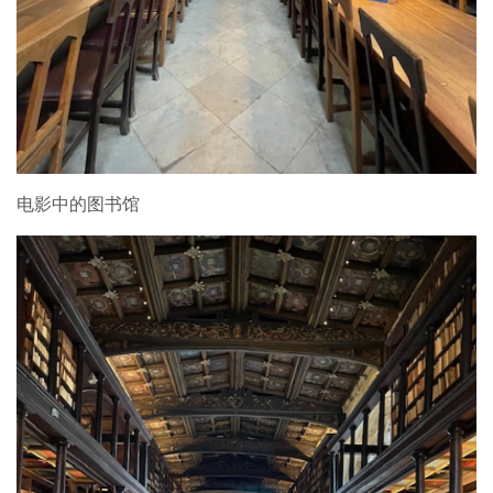
电影中的图书馆