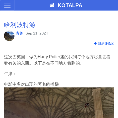
KOTALPA
哈利波特游
青箐
Sep 21, 2024
跳到评论区
这次去英国，做为Harry Potter迷的我到每个地方尽量去看
看有关的东西。以下是在不同地方看到的。
牛津：
电影中多次出现的著名的楼梯