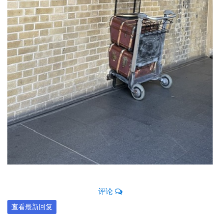
评论
查看最新回复