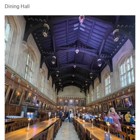
Dining Hall