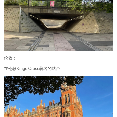
伦敦：
在伦敦Kings Cross著名的站台