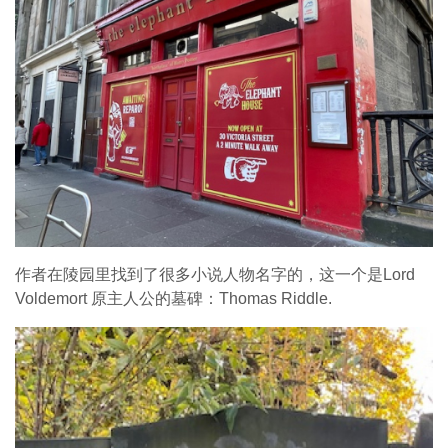
作者在陵园里找到了很多小说人物名字的，这一个是Lord
Voldemort 原主人公的墓碑：Thomas Riddle.