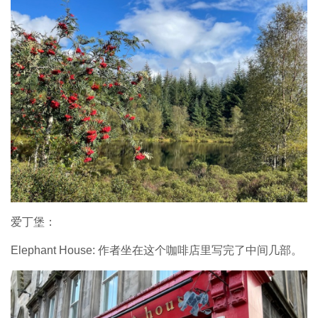
爱丁堡：
Elephant House: 作者坐在这个咖啡店里写完了中间几部。