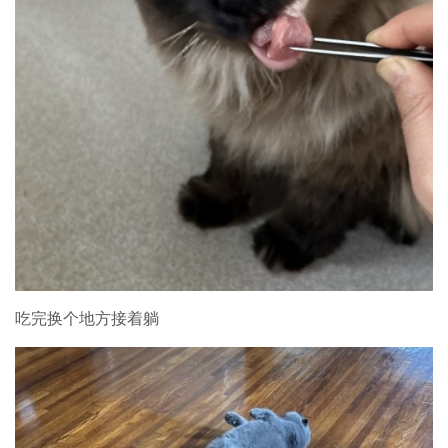
吃完换个地方接着躺