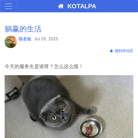
KOTALPA
躺赢的生活
猫老板
Jul 29, 2025
跳到评论区
今天的服务生是谁呀？怎么这么慢！