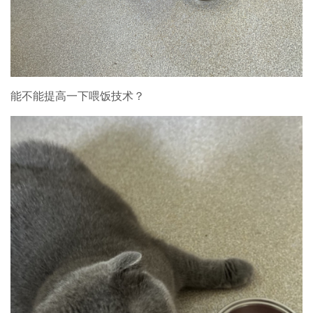
能不能提高一下喂饭技术？