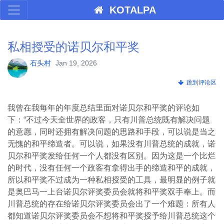
KOTALPA
私相授受的诺贝尔和平奖
石头村
Jan 19, 2026
跳到评论区
我曾在我每年的年度总结里面对诺贝尔和平奖的评论如
下：“不过今天全世界的政客，只有川普总统既有解决问题
的意愿，同时还拥有解决问题的思路和手段，可以说是当之
无愧的和平缔造者。可以说，如果没有川普总统的成就，诺
贝尔和平奖发给任何一个人都没有区别。因为这是一个比烂
的时代，没有任何一个政客有拿得出手的缔造和平的成就，
所以和平奖不过成为一种私相授受的工具，最明显的例子就
是奥巴马一上台诺贝尔评奖委员会就将和平奖双手奉上。而
川普总统的存在给诺贝尔评奖委员会出了一个难题：所有人
都知道诺贝尔评奖委员会不想将和平奖授予给川普总统这个