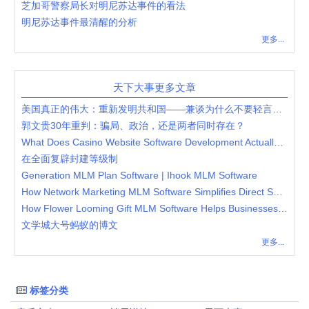
芝加哥警察局长对明尼苏达事件的看法
明尼苏达事件最清醒的分析
更多...
天下大事更多文章
美国真正的伟大：重新发明共和国——兼谈为什么不要轻言美国衰落
郭文贵30年重判：骗局、政治，还是两者同时存在？
What Does Casino Website Software Development Actually Involve?
在全面复辟封建等级制
Generation MLM Plan Software | Ihook MLM Software
How Network Marketing MLM Software Simplifies Direct Selling Operations
How Flower Looming Gift MLM Software Helps Businesses Streamline Gift-Based Network Marketing
文学城大号蚂蚁的博文
更多...
标签分类