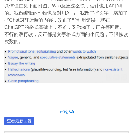
具体理由见下面附图。Wiki反应这么快，估计也用AI审稿
的。我做编辑的刊物也反对用AI写。我改了些文字，增加了
些ChatGPT遗漏的内容，改正了些引用错误，就在
ChatGPT的格式基础上，不难，又Post了，正在等回音。
不行的话再改，反正都是文字格式方面的小问题，不限修改
次数的。
评论
查看最新回复