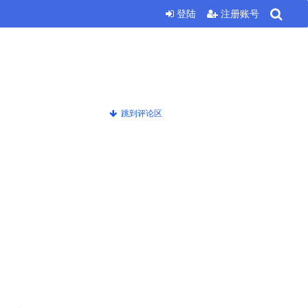
登陆
注册账号
跳到评论区