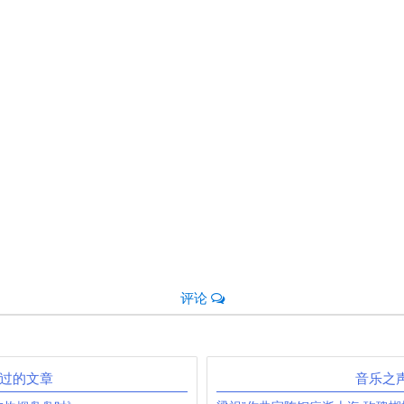
评论
发过的文章
音乐之