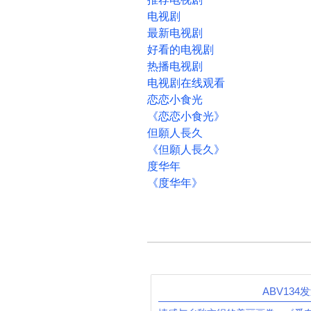
电视剧
最新电视剧
好看的电视剧
热播电视剧
电视剧在线观看
恋恋小食光
《恋恋小食光》
但願人長久
《但願人長久》
度华年
《度华年》
ABV134