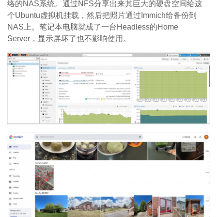
络的NAS系统。通过NFS分享出来其巨大的硬盘空间给这
个Ubuntu虚拟机挂载，然后把照片通过Immich给备份到
NAS上。笔记本电脑就成了一台Headless的Home
Server，显示屏坏了也不影响使用。