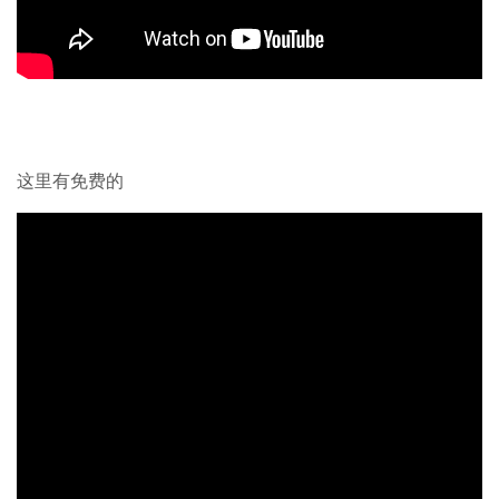
这里有免费的