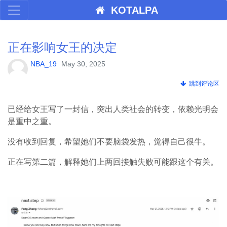
KOTALPA
正在影响女王的决定
NBA_19
May 30, 2025
跳到评论区
已经给女王写了一封信，突出人类社会的转变，依赖光明会
是重中之重。
没有收到回复，希望她们不要脑袋发热，觉得自己很牛。
正在写第二篇，解释她们上两回接触失败可能跟这个有关。