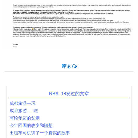
评论
NBA_19发过的文章
成都旅游—玩
成都旅游 — 吃
写给年迈的父亲
今年回国的改变和随想
出租车司机讲了一个真实的故事