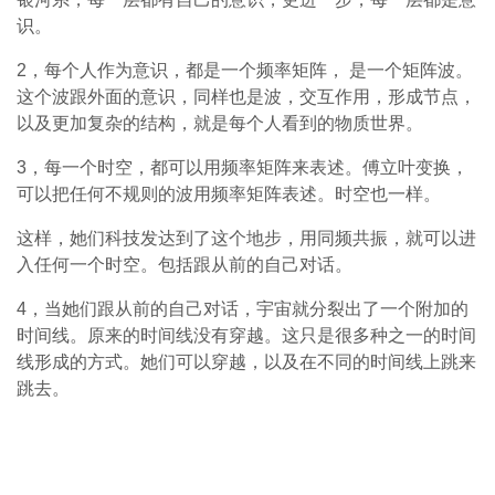
识。
2，每个人作为意识，都是一个频率矩阵， 是一个矩阵波。
这个波跟外面的意识，同样也是波，交互作用，形成节点，
以及更加复杂的结构，就是每个人看到的物质世界。
3，每一个时空，都可以用频率矩阵来表述。傅立叶变换，
可以把任何不规则的波用频率矩阵表述。时空也一样。
这样，她们科技发达到了这个地步，用同频共振，就可以进
入任何一个时空。包括跟从前的自己对话。
4，当她们跟从前的自己对话，宇宙就分裂出了一个附加的
时间线。原来的时间线没有穿越。这只是很多种之一的时间
线形成的方式。她们可以穿越，以及在不同的时间线上跳来
跳去。