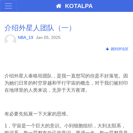
KOTALPA
介绍外星人团队（一）
NBA_19
Jan 05, 2025
跳到评论区
介绍外星人泰格坦团队，是我一直想写的但是不好落笔。因
为她们日常的时空穿越和平行宇宙的概念，对于我们被封印
在地球里的人类来说，无异于天方夜谭。
有必要先拓展一下大家的思维。
1，宇宙是一个巨大的意识。小到细胞组织，大到太阳系，
银河系，每一层都有自己的意识，更进一步，每一层都是意