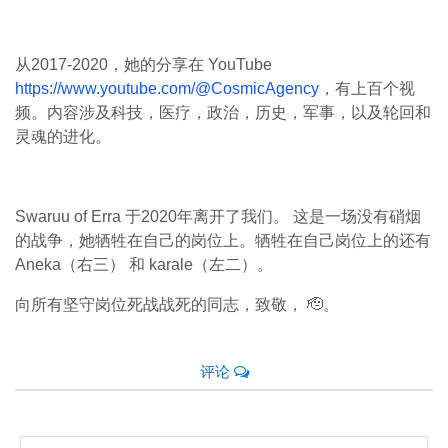
从2017-2020，她的分享在 YouTube
https://www.youtube.com/@CosmicAgency
，有上百个视
频。内容涉及科技，医疗，政治，历史，军事，以及轮回和
灵魂的进化。
Swaruu of Erra 于2020年离开了我们。 这是一场没有硝烟
的战争，她牺牲在自己的岗位上。牺牲在自己岗位上的还有
Aneka（右三） 和 karale（左二）。
向所有坚守岗位死战战死的同志，致敬， 🫡。
评论