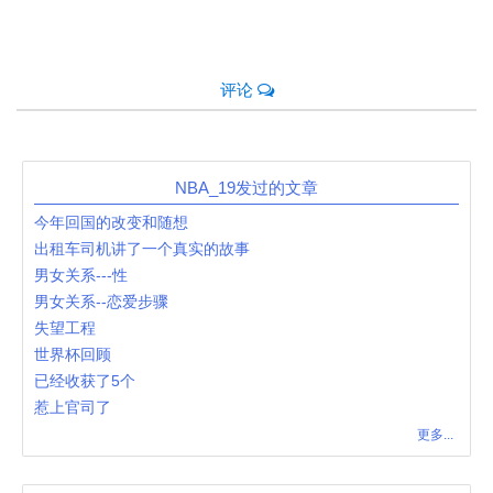
评论
NBA_19发过的文章
今年回国的改变和随想
出租车司机讲了一个真实的故事
男女关系---性
男女关系--恋爱步骤
失望工程
世界杯回顾
已经收获了5个
惹上官司了
更多...