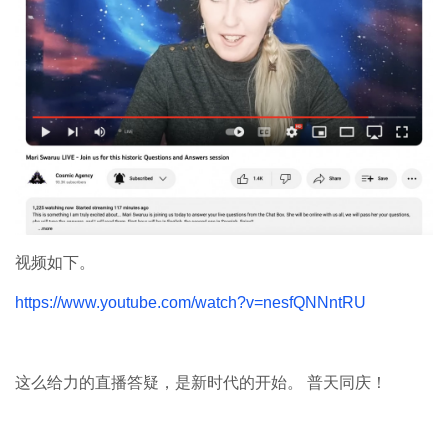
视频如下。
https://www.youtube.com/watch?v=nesfQNNntRU
这么给力的直播答疑，是新时代的开始。 普天同庆！