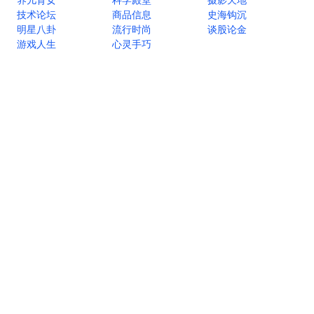
技术论坛
商品信息
史海钩沉
明星八卦
流行时尚
谈股论金
游戏人生
心灵手巧