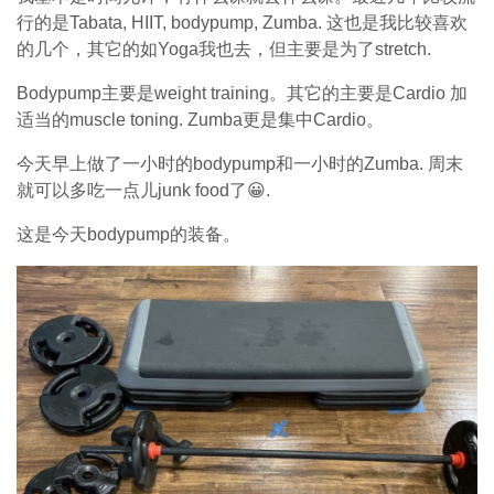
行的是Tabata, HIIT, bodypump, Zumba. 这也是我比较喜欢
的几个，其它的如Yoga我也去，但主要是为了stretch.
Bodypump主要是weight training。其它的主要是Cardio 加
适当的muscle toning. Zumba更是集中Cardio。
今天早上做了一小时的bodypump和一小时的Zumba. 周末
就可以多吃一点儿junk food了😀.
这是今天bodypump的装备。