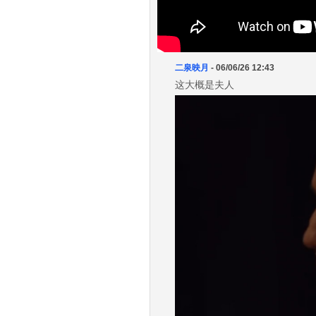
二泉映月
- 06/06/26 12:43
这大概是夫人