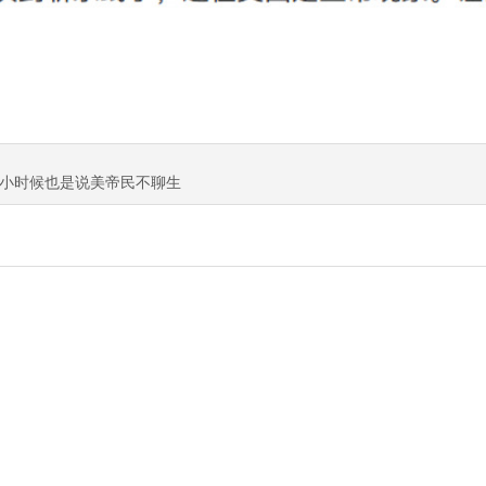
小时候也是说美帝民不聊生