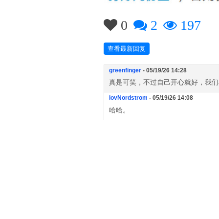
0
2
197
查看最新回复
greenfinger
- 05/19/26 14:28
真是可笑，不过自己开心就好，我们
lovNordstrom
- 05/19/26 14:08
哈哈。