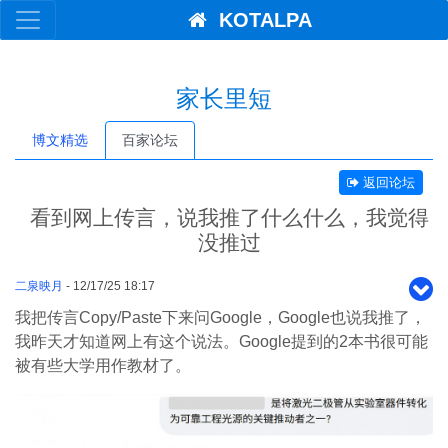
KOTALPA
家长里短
博文精选
百家论坛
返回论坛
看到网上传言，说我推了什么什么，我觉得
没推过
二泉映月
- 12/17/25 18:17
我把传言Copy/Paste下来问Google，Google也说我推了，
我昨天才知道网上有这个说法。Google提到的2本书很可能
被有些大学用作教材了。