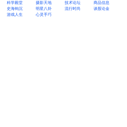
科学殿堂
摄影天地
技术论坛
商品信息
史海钩沉
明星八卦
流行时尚
谈股论金
游戏人生
心灵手巧