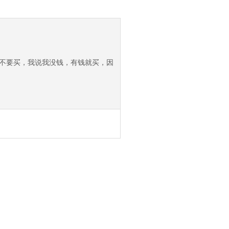
要不要买，我说我没钱，有钱就买，因