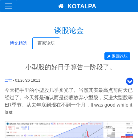
KOTALPA
谈股论金
博文精选
百家论坛
返回论坛
小型股的好日子算告一阶段了。
二世
- 01/26/26 19:11
今天把手里的小型股几乎卖光了。当然其实最高点前两天已
经过了。今天算是确认而是彻底放弃小型股，买进大型股等
ER季节。从去年底到现在不到一个月，It was good while it
last.