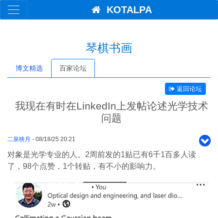
KOTALPA
琴棋书画
博文精选
百家论坛
返回论坛
我现在有时在LinkedIn上发帖论述光学技术
问题
二泉映月
- 08/18/25 20:21
对象是光学专业的人。2周前发的1贴已有6千1百多人读
了，98个点赞，1个转贴，有不小的影响力。