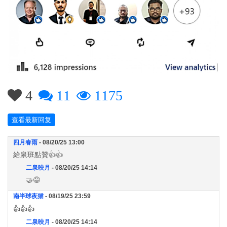
4
11
1175
查看最新回复
四月春雨
- 08/20/25 13:00
給泉班點贊👍👍
二泉映月
- 08/20/25 14:14
🤝😅
南半球夜猫
- 08/19/25 23:59
👍👍👍
二泉映月
- 08/20/25 14:14