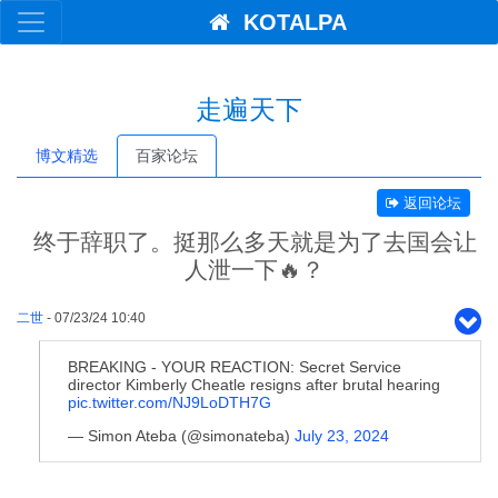
KOTALPA
走遍天下
博文精选
百家论坛
返回论坛
终于辞职了。挺那么多天就是为了去国会让
人泄一下🔥？
二世
- 07/23/24 10:40
BREAKING - YOUR REACTION: Secret Service
director Kimberly Cheatle resigns after brutal hearing
pic.twitter.com/NJ9LoDTH7G
— Simon Ateba (@simonateba)
July 23, 2024