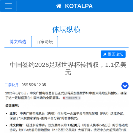
KOTALPA
体坛纵横
博文精选
百家论坛
返回论坛
中国签约2026足球世界杯转播权，1.1亿美
元
二泉映月
- 05/15/26 12:35