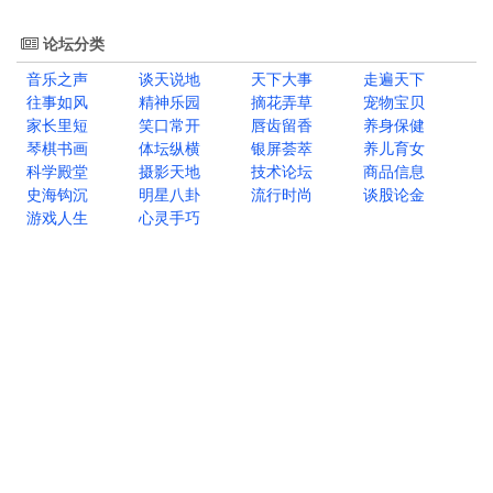
论坛分类
音乐之声
谈天说地
天下大事
走遍天下
往事如风
精神乐园
摘花弄草
宠物宝贝
家长里短
笑口常开
唇齿留香
养身保健
琴棋书画
体坛纵横
银屏荟萃
养儿育女
科学殿堂
摄影天地
技术论坛
商品信息
史海钩沉
明星八卦
流行时尚
谈股论金
游戏人生
心灵手巧